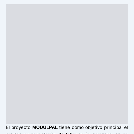
El proyecto
tiene como objetivo principal el
MODULPAL