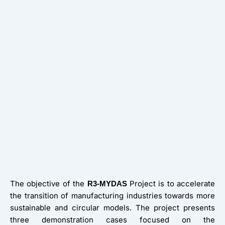
The objective of the
Project is to accelerate
R3-MYDAS
the transition of manufacturing industries towards more
sustainable and circular models. The project presents
three demonstration cases focused on the