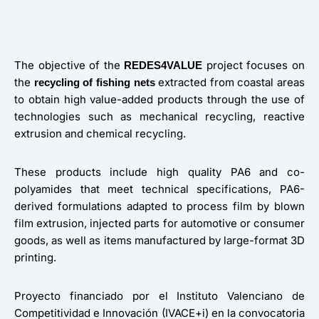
The objective of the
project focuses on
REDES4VALUE
the
extracted from coastal areas
recycling of fishing nets
to obtain high value-added products through the use of
technologies such as mechanical recycling, reactive
extrusion and chemical recycling.
These products include high quality PA6 and co-
polyamides that meet technical specifications, PA6-
derived formulations adapted to process film by blown
film extrusion, injected parts for automotive or consumer
goods, as well as items manufactured by large-format 3D
printing.
Proyecto financiado por el Instituto Valenciano de
Competitividad e Innovación (IVACE+i) en la convocatoria