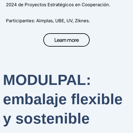
2024 de Proyectos Estratégicos en Cooperación.
Participantes: Aimplas, UBE, UV, Ziknes.
Learn more
MODULPAL:
embalaje flexible
y sostenible