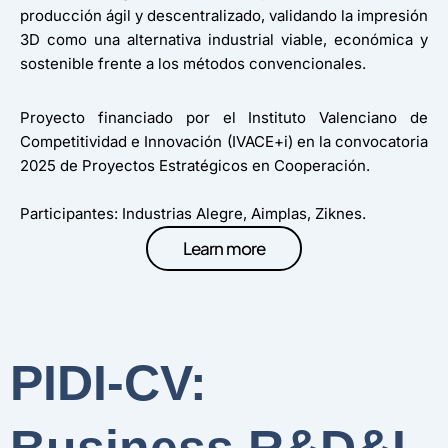
producción ágil y descentralizado, validando la impresión
3D como una alternativa industrial viable, económica y
sostenible frente a los métodos convencionales.
Proyecto financiado por el Instituto Valenciano de
Competitividad e Innovación (IVACE+i) en la convocatoria
2025 de Proyectos Estratégicos en Cooperación.
Participantes: Industrias Alegre, Aimplas, Ziknes.
Learn more
PIDI-CV: