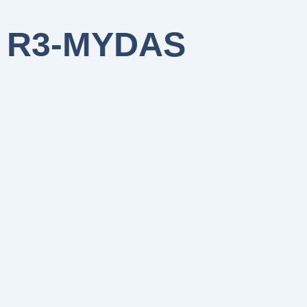
R3-MYDAS