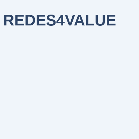
REDES4VALUE